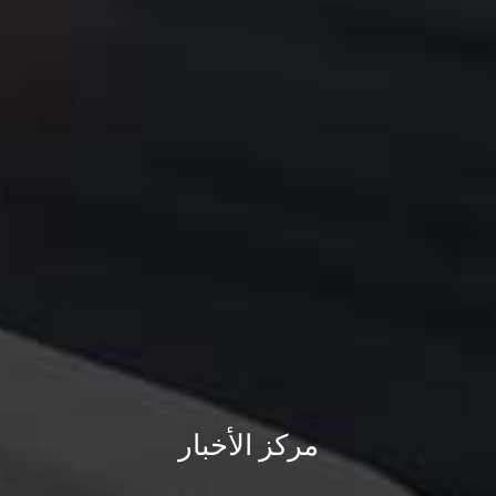
مركز الأخبار