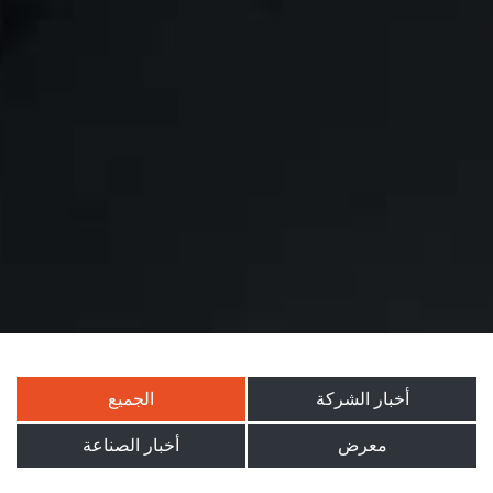
أخبار الشركة
الجميع
معرض
أخبار الصناعة