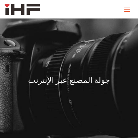
جولة المصنع عبر الإنترنت