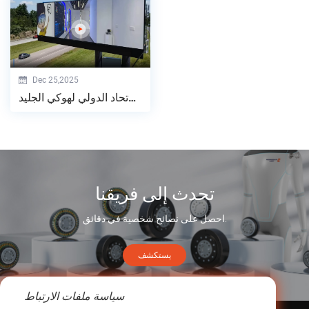
Dec 25,2025
مقدمة الاتحاد الدولي لهوكي الجليد
تحدث إلى فريقنا
احصل على نصائح شخصية في دقائق.
يستكشف
سياسة ملفات الارتباط