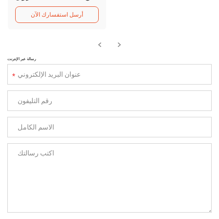
أرسل استفسارك الآن
رسالة عبر الإنترنت
*