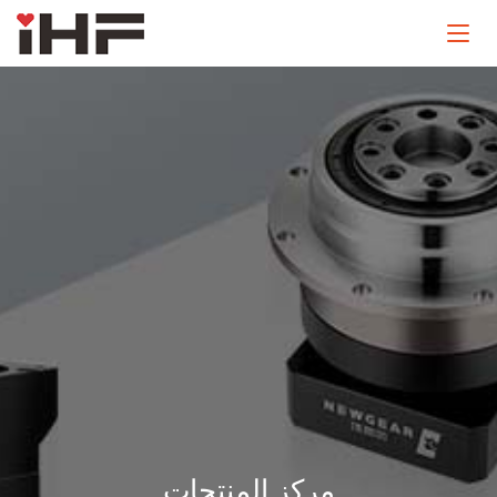
مركز المنتجات