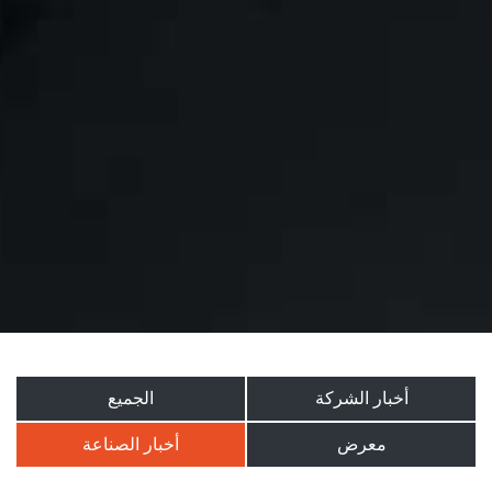
أخبار الشركة
الجميع
معرض
أخبار الصناعة