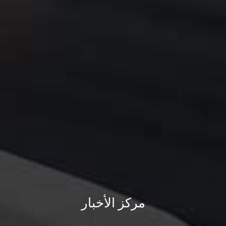
مركز الأخبار