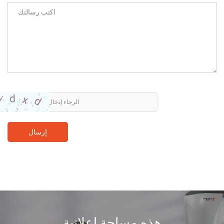
إرسال
هذه مساحة إعلانية