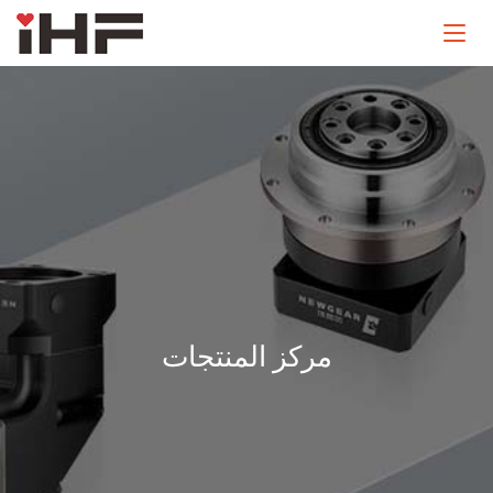
مركز المنتجات