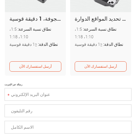
مشغل دوار مجوف عالي الدقة، منصة دوارة مجوفة، أجهزة تحديد المواقع الدوارة PTN060
مشغل دوار مجوف 85 مم، منصة دوارة مجوفة، 1 دقيقة قوسية، PTN085
نطاق نسبة السرعة:
1:5،
نطاق نسبة السرعة:
1:5،
1:10، 1:18
1:10، 1:18
نطاق الدقة:
≤1 دقيقة قوسية
نطاق الدقة:
≤1 دقيقة قوسية
أرسل استفسارك الآن
أرسل استفسارك الآن
رسالة عبر الإنترنت
*