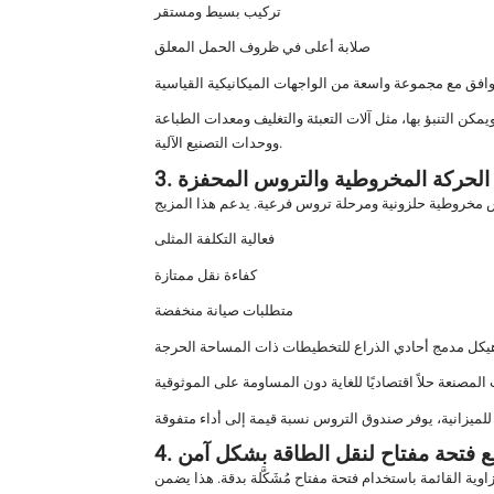
تركيب بسيط ومستقر
صلابة أعلى في ظروف الحمل المعلق
وافق مع مجموعة واسعة من الواجهات الميكانيكية القياسية
كن التنبؤ بها، مثل آلات التعبئة والتغليف ومعدات الطباعة
ووحدات التصنيع الآلية.
ل الحركة المخروطية والتروس المحفزة
فعالية التكلفة المثلى
كفاءة نقل ممتازة
متطلبات صيانة منخفضة
يكل مدمج أحادي الذراع للتخطيطات ذات المساحة الحرجة
 مع فتحة مفتاح لنقل الطاقة بشكل آمن