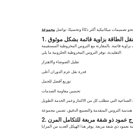
و تصميمات ميكانيكية أكثر ذكاءً وتحسينًا، تواصل
لنقل الطاقة بزاوية قائمة بشكل موثوق
اوية قائمة. بالمقارنة مع التروس المخروطية المستقيمة
التقليدية، توفر التروس المخروطية الحلزونية ما يلي:
تقليل الضوضاء والاهتزاز
قدرة نقل عزم الدوران أعلى
توزيع أفضل للحمل
تحسين مقاومة الصدمات
خرج عمود ذو شفة مربعة للتكامل المرن