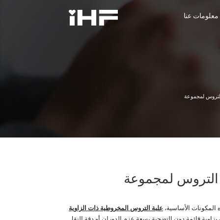
معلومات عنا
معلومات عنا
ذه المكونات الأساسية،
علبة التروس المخروطية ذات الزاوية