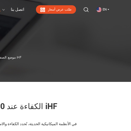
اتصل بنا
م
EN
طلب عرض أسعار
اتصل بنا
الكفاءة عند 90 درجة: ميزة التشويه الحلزوني في علب التروس لمجموعة iHF
موضع:
الصفح
الكفاءة عند 90 درجة: ميزة التشويه الحلزوني في علب التروس لمجموعة iHF
في الأنظمة الميكانيكية الحديثة، تُحدد الكفاءة وا