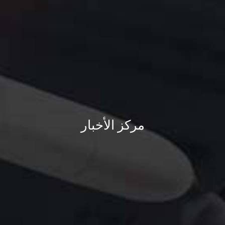
مركز الأخبار