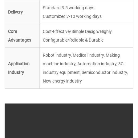
Standard:3-5 working days
Delivery
Customized:7-10 working days
Core
Cost-Effective/Simple Design/Highly
Advantages
Configurable/Reliable & Durable
Robot industry, Medical industry, Making
Application
machine industry, Automation industry, 3C
Industry
industry equipment, Semiconductor industry,
New energy industry