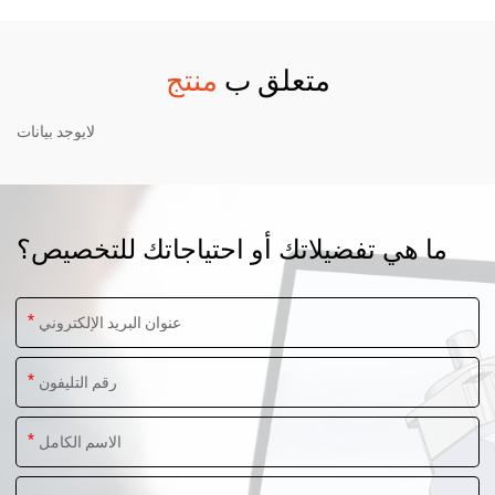
متعلق ب
منتج
لايوجد بيانات
ما هي تفضيلاتك أو احتياجاتك للتخصيص؟
*
*
*