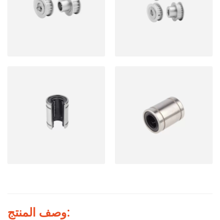
وصف المنتج: