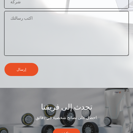
إرسال
تحدث إلى فريقنا
احصل على نصائح شخصية في دقائق.