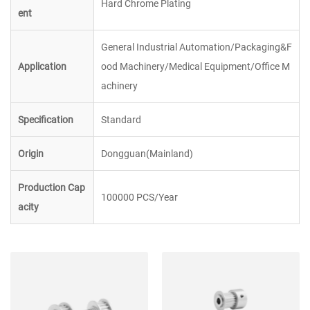
Hard Chrome Plating
ent
General Industrial Automation/Packaging&F
Application
ood Machinery/Medical Equipment/Office M
achinery
Specification
Standard
Origin
Dongguan(Mainland)
Production Cap
100000 PCS/Year
acity