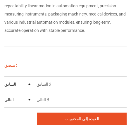
repeatability linear motion in automation equipment, precision
measuring instruments, packaging machinery, medical devices, and
various industrial automation modules, ensuring long-term,
accurate operation with stable performance.
ملصق :
لا السابق
السابق
لا التالي
التالي
العودة إلى المحتويات