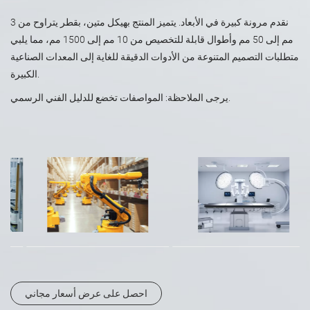
نقدم مرونة كبيرة في الأبعاد. يتميز المنتج بهيكل متين، بقطر يتراوح من 3
مم إلى 50 مم وأطوال قابلة للتخصيص من 10 مم إلى 1500 مم، مما يلبي
متطلبات التصميم المتنوعة من الأدوات الدقيقة للغاية إلى المعدات الصناعية
الكبيرة.
يرجى الملاحظة: المواصفات تخضع للدليل الفني الرسمي.
احصل على عرض أسعار مجاني