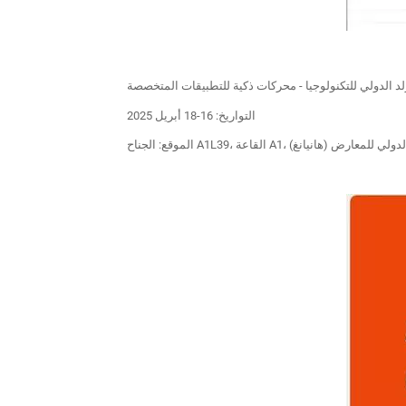
التواريخ: 16-18 أبريل 2025