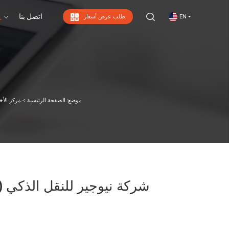
اتصل بنا
م
EN
طلب عرض أسعار
اتصل بنا
موضع:
الصفحة الرئيسية
>
مركز الأخب
شركة نيوجير للنقل الذكي (