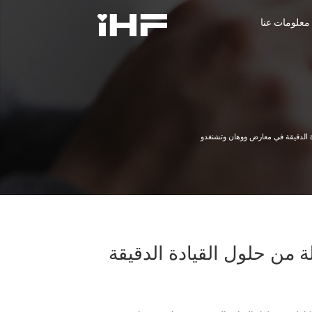
معلومات عنا
معلومات عنا
ة الدقيقة في معارض ووهان وتشنغدو
 من حلول القيادة الدقيقة