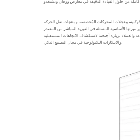
 التروس الكوكبية، وعجلات المحركات المُخصصة، ومنتجات نقل الحركة
ميزتها الأساسية المتمثلة في التوريد المباشر من المصدر
عة والعملاء لزيارة أجنحتنا لاستكشاف الاتجاهات المستقبلية
والابتكارات التكنولوجية في مجال التصنيع الذكي.